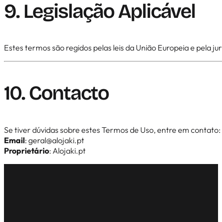
9. Legislação Aplicável
Estes termos são regidos pelas leis da União Europeia e pela ju
10. Contacto
Se tiver dúvidas sobre estes Termos de Uso, entre em contato:
Email
:
geral@alojaki.pt
Proprietário
: Alojaki.pt