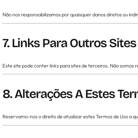
Não nos responsabilizamos por quaisquer danos diretos ou indire
7. Links Para Outros Sites
Este site pode conter links para sites de terceiros. Não somos 
8. Alterações A Estes Te
Reservamo-nos o direito de atualizar estes Termos de Uso a qu