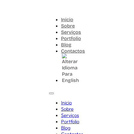
Inicio
Sobre
Serviços
Portfolio
Blog
Contactos
Inicio
Sobre
Serviços
Portfolio
Blog
Contactos