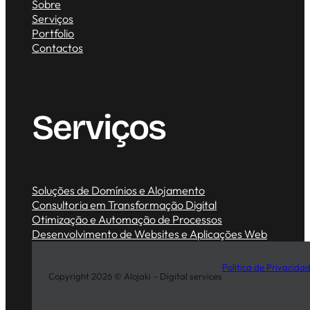
Sobre
Serviços
Portfolio
Contactos
Serviços
Soluções de Domínios e Alojamento
Consultoria em Transformação Digital
Otimização e Automação de Processos
Desenvolvimento de Websites e Aplicações Web
Politica de Privacida
Copyright 2026 © Alojaki – Digital services