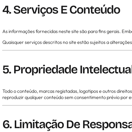
4. Serviços E Conteúdo
As informações fornecidas neste site são para fins gerais. Em
Quaisquer serviços descritos no site estão sujeitos a alteraçõe
5. Propriedade Intelectua
Todo o conteúdo, marcas registadas, logotipos e outros direito
reproduzir qualquer conteúdo sem consentimento prévio por es
6. Limitação De Responsa