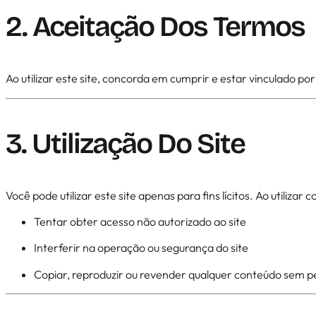
2. Aceitação Dos Termos
Ao utilizar este site, concorda em cumprir e estar vinculado por
3. Utilização Do Site
Você pode utilizar este site apenas para fins lícitos. Ao utilizar
Tentar obter acesso não autorizado ao site
Interferir na operação ou segurança do site
Copiar, reproduzir ou revender qualquer conteúdo sem 