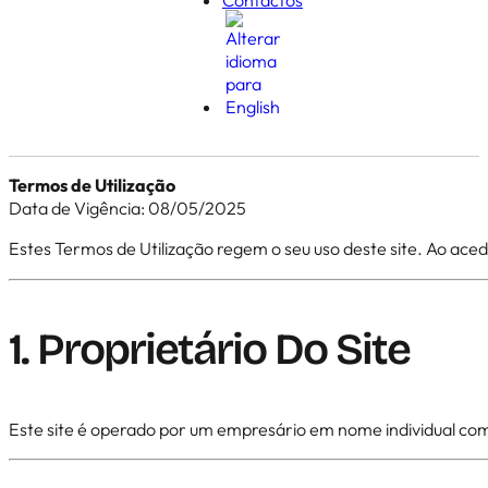
Termos de Utilização
Data de Vigência: 08/05/2025
Estes Termos de Utilização regem o seu uso deste site. Ao acede
1. Proprietário Do Site
Este site é operado por um empresário em nome individual co