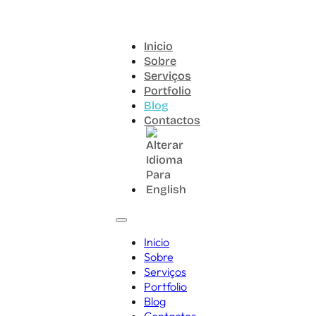
Inicio
Sobre
Serviços
Portfolio
Blog
Contactos
Inicio
Sobre
Serviços
Portfolio
Blog
Contactos