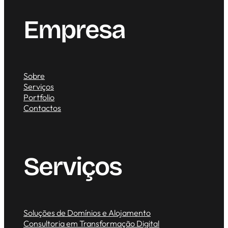
Empresa
Sobre
Serviços
Portfolio
Contactos
Serviços
Soluções de Domínios e Alojamento
Consultoria em Transformação Digital