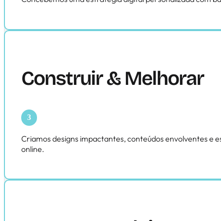
Construir & Melhorar
Criamos designs impactantes, conteúdos envolventes e es
online.