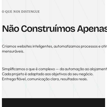
O QUE NOS DISTINGUE
Não Construímos Apena
Criamos websites inteligentes, automatizamos processos e oti
mensuráveis.
Simplificamos o que é complexo — da automação ao alojament
Cada projeto é adaptado aos objetivos do seu negócio.
Entrega fiável, comunicação clara, resultados reais.