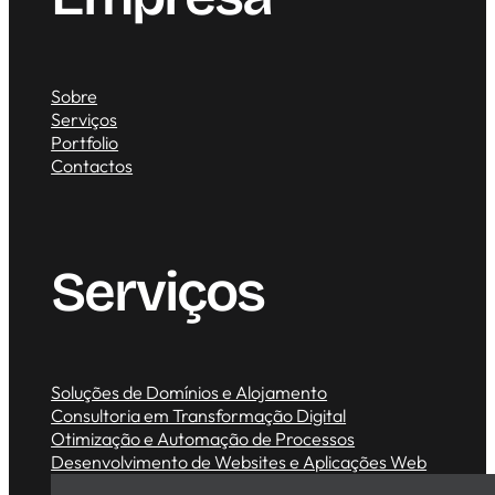
Sobre
Serviços
Portfolio
Contactos
Serviços
Soluções de Domínios e Alojamento
Consultoria em Transformação Digital
Otimização e Automação de Processos
Desenvolvimento de Websites e Aplicações Web