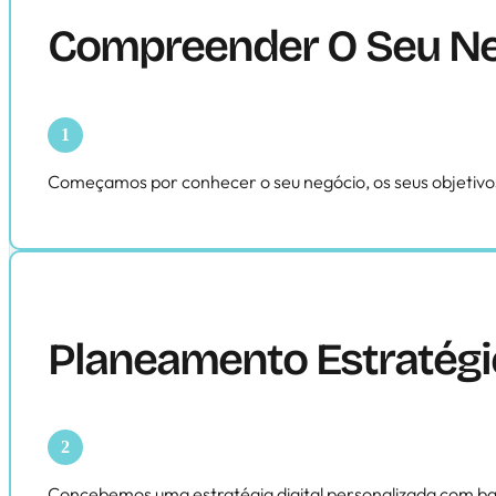
Compreender O Seu Ne
Começamos por conhecer o seu negócio, os seus objetivos e
Planeamento Estratégi
Concebemos uma estratégia digital personalizada com bas