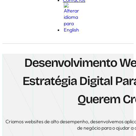
Desenvolvimento We
Estratégia Digital P
Querem Cr
Criamos websites de alto desempenho, desenvolvemos aplica
de negócio para o ajudar a