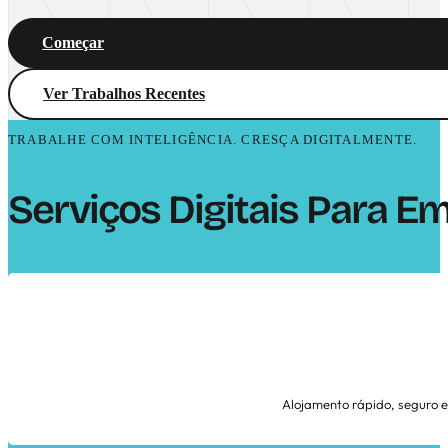
Começar
Ver Trabalhos Recentes
TRABALHE COM INTELIGÊNCIA. CRESÇA DIGITALMENTE.
Serviços Digitais Para 
Alojamento rápido, seguro e