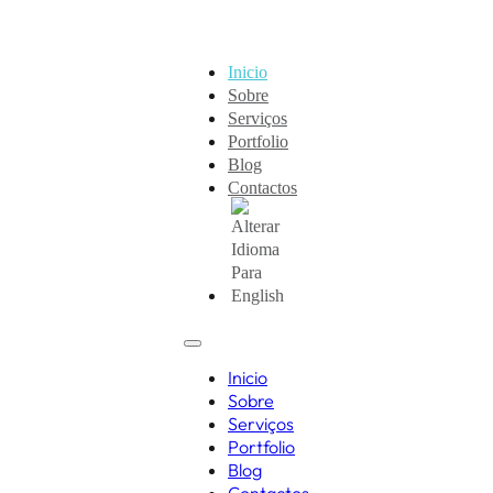
Inicio
Sobre
Serviços
Portfolio
Blog
Contactos
Inicio
Sobre
Serviços
Portfolio
Blog
Contactos