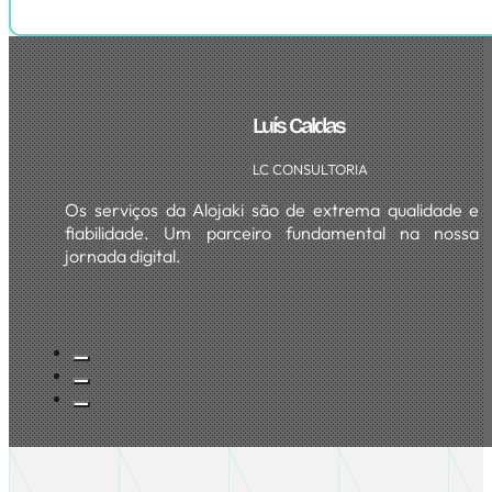
Luís Caldas
LC CONSULTORIA
Os serviços da Alojaki são de extrema qualidade e
fiabilidade. Um parceiro fundamental na nossa
jornada digital.