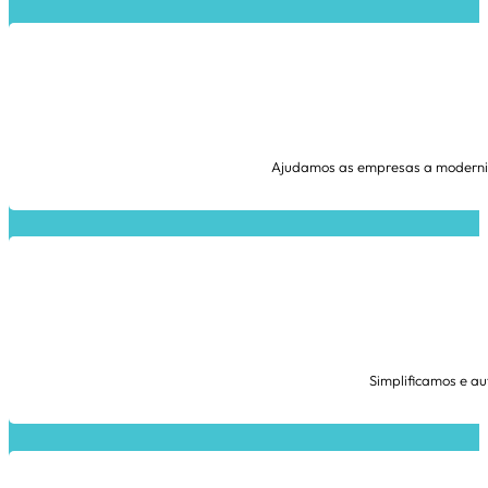
Ajudamos as empresas a moderniza
Simplificamos e a