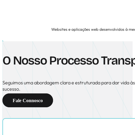
Websites e aplicações web desenvolvidos à med
O Nosso Processo Transp
Seguimos uma abordagem clara e estruturada para dar vida às 
sucesso.
Fale Connosco