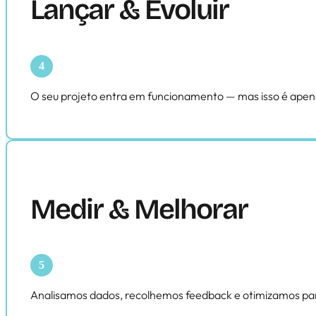
Lançar & Evoluir
O seu projeto entra em funcionamento — mas isso é apen
Medir & Melhorar
Analisamos dados, recolhemos feedback e otimizamos par